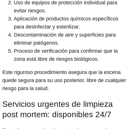
Uso de equipos de protección individual para
evitar riesgos.
Aplicación de productos químicos específicos
para desinfectar y esterilizar.
Descontaminación de aire y superficies para
eliminar patógenos.
Proceso de verificación para confirmar que la
zona está libre de riesgos biológicos.
Este riguroso procedimiento asegura que la escena
quede segura para su uso posterior, libre de cualquier
riesgo para la salud.
Servicios urgentes de limpieza
post mortem: disponibles 24/7