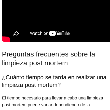
Preguntas frecuentes sobre la
limpieza post mortem
¿Cuánto tiempo se tarda en realizar una
limpieza post mortem?
El tiempo necesario para llevar a cabo una limpieza
post mortem puede variar dependiendo de la