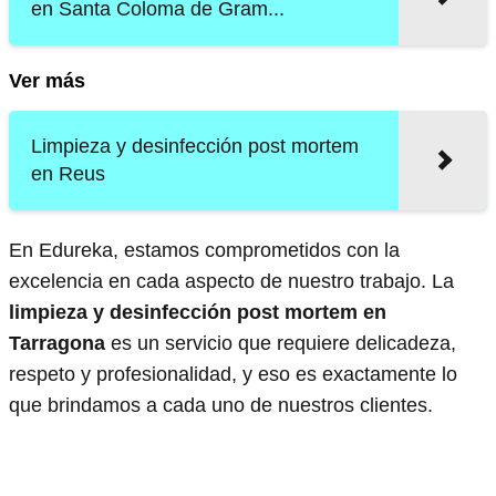
en Santa Coloma de Gram...
Ver más
Limpieza y desinfección post mortem
en Reus
En Edureka, estamos comprometidos con la
excelencia en cada aspecto de nuestro trabajo. La
limpieza y desinfección post mortem en
Tarragona
es un servicio que requiere delicadeza,
respeto y profesionalidad, y eso es exactamente lo
que brindamos a cada uno de nuestros clientes.