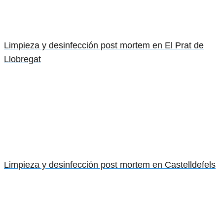
Limpieza y desinfección post mortem en El Prat de
Llobregat
Limpieza y desinfección post mortem en Castelldefels