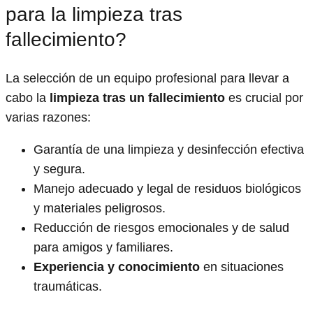
para la limpieza tras
fallecimiento?
La selección de un equipo profesional para llevar a
cabo la
limpieza tras un fallecimiento
es crucial por
varias razones:
Garantía de una limpieza y desinfección efectiva
y segura.
Manejo adecuado y legal de residuos biológicos
y materiales peligrosos.
Reducción de riesgos emocionales y de salud
para amigos y familiares.
Experiencia y conocimiento
en situaciones
traumáticas.