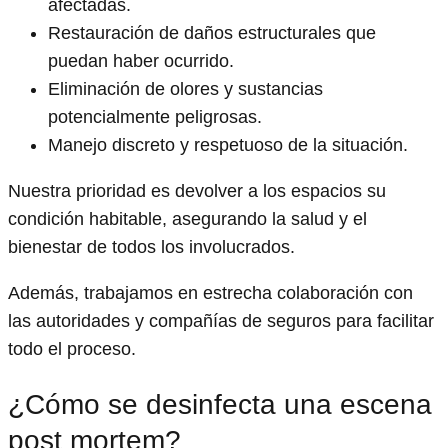
afectadas.
Restauración de daños estructurales que
puedan haber ocurrido.
Eliminación de olores y sustancias
potencialmente peligrosas.
Manejo discreto y respetuoso de la situación.
Nuestra prioridad es devolver a los espacios su
condición habitable, asegurando la salud y el
bienestar de todos los involucrados.
Además, trabajamos en estrecha colaboración con
las autoridades y compañías de seguros para facilitar
todo el proceso.
¿Cómo se desinfecta una escena
post mortem?