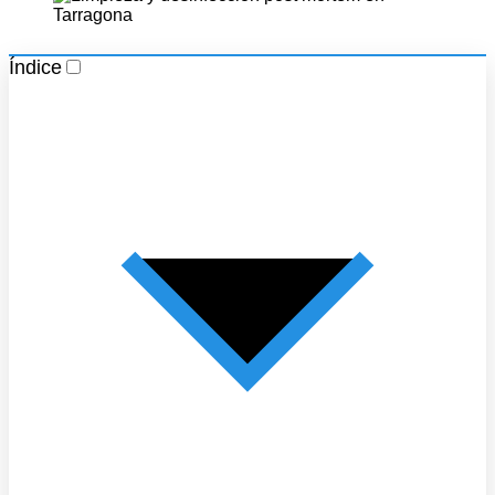
Índice