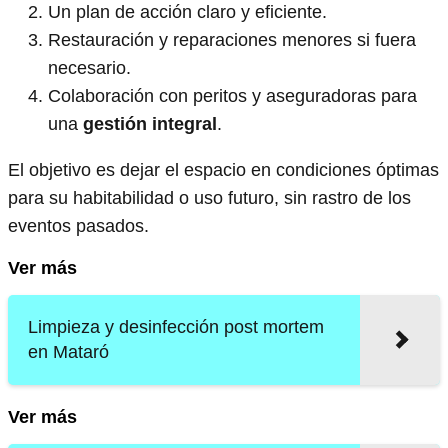
Un plan de acción claro y eficiente.
Restauración y reparaciones menores si fuera
necesario.
Colaboración con peritos y aseguradoras para
una
gestión integral
.
El objetivo es dejar el espacio en condiciones óptimas
para su habitabilidad o uso futuro, sin rastro de los
eventos pasados.
Ver más
Limpieza y desinfección post mortem
en Mataró
Ver más