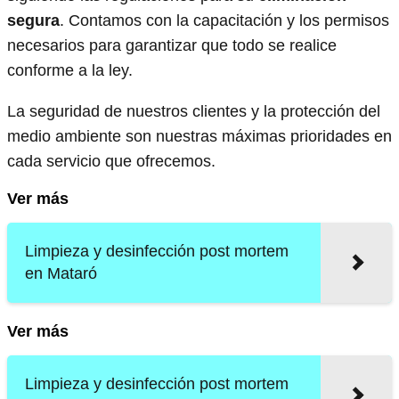
segura
. Contamos con la capacitación y los permisos
necesarios para garantizar que todo se realice
conforme a la ley.
La seguridad de nuestros clientes y la protección del
medio ambiente son nuestras máximas prioridades en
cada servicio que ofrecemos.
Ver más
Limpieza y desinfección post mortem
en Mataró
Ver más
Limpieza y desinfección post mortem