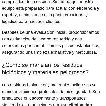
complejidad de la escena. Sin embargo, nuestro
equipo está preparado para actuar con
eficiencia y
rapidez
, minimizando el impacto emocional y
logístico para nuestros clientes.
Después de una evaluación inicial, proporcionamos
una estimación del tiempo requerido y nos
esforzamos por cumplir con los plazos establecidos,
asegurando una limpieza exhaustiva y meticulosa.
¿Cómo se manejan los residuos
biológicos y materiales peligrosos?
Los residuos biológicos y materiales peligrosos se
manejan siguiendo protocolos de bioseguridad. Son
embalados cuidadosamente y transportados
siguiendo las regulaciones para su
eliminación