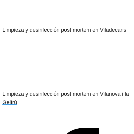
Limpieza y desinfección post mortem en Viladecans
Limpieza y desinfección post mortem en Vilanova i la
Geltrú