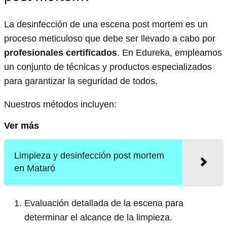
La desinfección de una escena post mortem es un
proceso meticuloso que debe ser llevado a cabo por
profesionales certificados
. En Edureka, empleamos
un conjunto de técnicas y productos especializados
para garantizar la seguridad de todos.
Nuestros métodos incluyen:
Ver más
Limpieza y desinfección post mortem
en Mataró
Evaluación detallada de la escena para
determinar el alcance de la limpieza.