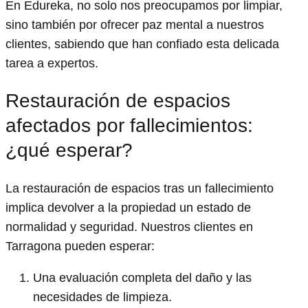
En Edureka, no solo nos preocupamos por limpiar,
sino también por ofrecer paz mental a nuestros
clientes, sabiendo que han confiado esta delicada
tarea a expertos.
Restauración de espacios
afectados por fallecimientos:
¿qué esperar?
La restauración de espacios tras un fallecimiento
implica devolver a la propiedad un estado de
normalidad y seguridad. Nuestros clientes en
Tarragona pueden esperar:
Una evaluación completa del daño y las
necesidades de limpieza.