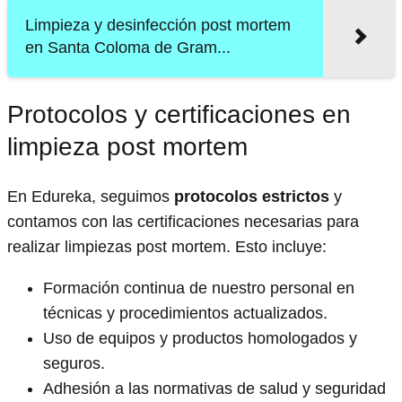
Limpieza y desinfección post mortem
en Santa Coloma de Gram...
Protocolos y certificaciones en
limpieza post mortem
En Edureka, seguimos
protocolos estrictos
y
contamos con las certificaciones necesarias para
realizar limpiezas post mortem. Esto incluye:
Formación continua de nuestro personal en
técnicas y procedimientos actualizados.
Uso de equipos y productos homologados y
seguros.
Adhesión a las normativas de salud y seguridad