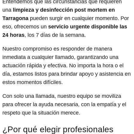
Entendemos que las circunstancias que requieren
una
limpieza y desinfección post mortem en
Tarragona
pueden surgir en cualquier momento. Por
eso, ofrecemos un
servicio urgente disponible las
24 horas
, los 7 días de la semana.
Nuestro compromiso es responder de manera
inmediata a cualquier llamado, garantizando una
actuación rápida y efectiva. No importa la hora o el
día, estamos listos para brindar apoyo y asistencia en
estos momentos difíciles.
Con solo una llamada, nuestro equipo se moviliza
para ofrecer la ayuda necesaria, con la empatía y el
respeto que la situación merece.
¿Por qué elegir profesionales