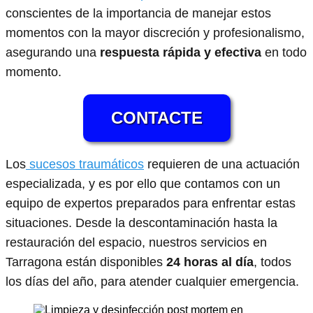
conscientes de la importancia de manejar estos
momentos con la mayor discreción y profesionalismo,
asegurando una
respuesta rápida y efectiva
en todo
momento.
CONTACTE
Los
sucesos traumáticos
requieren de una actuación
especializada, y es por ello que contamos con un
equipo de expertos preparados para enfrentar estas
situaciones. Desde la descontaminación hasta la
restauración del espacio, nuestros servicios en
Tarragona están disponibles
24 horas al día
, todos
los días del año, para atender cualquier emergencia.