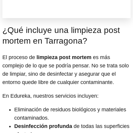
¿Qué incluye una limpieza post
mortem en Tarragona?
El proceso de
limpieza post mortem
es más
complejo de lo que se podría pensar. No se trata solo
de limpiar, sino de desinfectar y asegurar que el
entorno quede libre de cualquier contaminante.
En Edureka, nuestros servicios incluyen:
Eliminación de residuos biológicos y materiales
contaminados.
Desinfección profunda
de todas las superficies