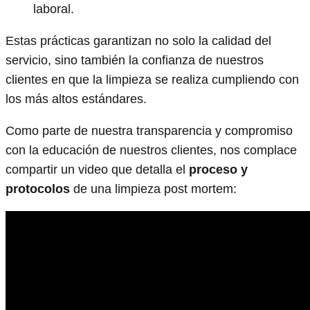
laboral.
Estas prácticas garantizan no solo la calidad del
servicio, sino también la confianza de nuestros
clientes en que la limpieza se realiza cumpliendo con
los más altos estándares.
Como parte de nuestra transparencia y compromiso
con la educación de nuestros clientes, nos complace
compartir un video que detalla el
proceso y
protocolos
de una limpieza post mortem: