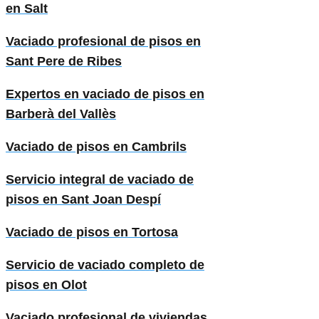
en Salt
Vaciado profesional de pisos en
Sant Pere de Ribes
Expertos en vaciado de pisos en
Barberà del Vallès
Vaciado de pisos en Cambrils
Servicio integral de vaciado de
pisos en Sant Joan Despí
Vaciado de pisos en Tortosa
Servicio de vaciado completo de
pisos en Olot
Vaciado profesional de viviendas