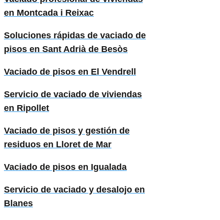
en Montcada i Reixac
Soluciones rápidas de vaciado de
pisos en Sant Adrià de Besòs
Vaciado de pisos en El Vendrell
Servicio de vaciado de viviendas
en Ripollet
Vaciado de pisos y gestión de
residuos en Lloret de Mar
Vaciado de pisos en Igualada
Servicio de vaciado y desalojo en
Blanes